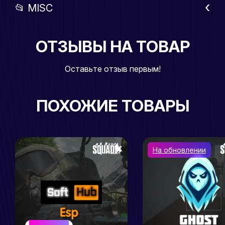
📂 MISC
ОТЗЫВЫ НА ТОВАР
Оставьте отзыв первым!
ПОХОЖИЕ ТОВАРЫ
На обновлении