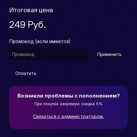
Итоговая цена
249 Руб.
Промокод (если имеется)
Применить
Оплатить
Возникли проблемы с пополнением?
При покупке напрямую скидка 5%
Связаться с администратором.