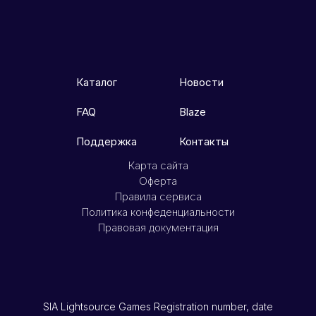
Каталог
Новости
FAQ
Blaze
Поддержка
Контакты
Карта сайта
Оферта
Правила сервиса
Политика конфеденциальности
Правовая документация
SIA Lightsource Games Registration number, date