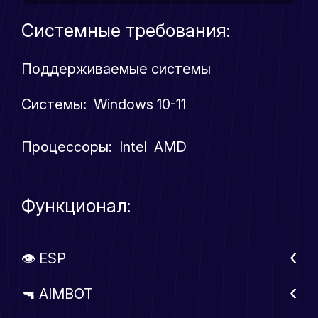
Системные требования:
Поддерживаемые системы
Системы: Windows 10-11
Процессоры: Intel AMD
Функционал:
👁 ESP
🔫 AIMBOT