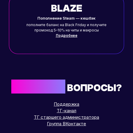
BLAZE
Пополнение Steam — кешбэк
пополните баланс на Black Friday и получите
промокод 5–10% на читы и макросы
Подробнее
ОСТАЛИСЬ
ВОПРОСЫ?
Поддержка
ТГ-канал
ТГ старшего администратора
Группа ВКонтакте