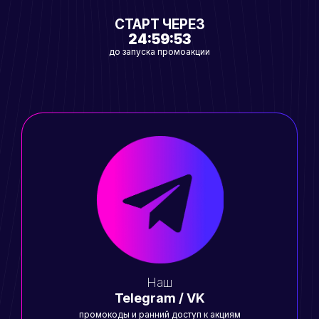
СТАРТ ЧЕРЕЗ
24:59:53
до запуска промоакции
Наш
Telegram / VK
промокоды и ранний доступ к акциям