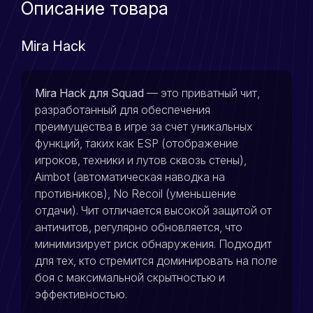
Описание товара
Mira Hack
Mira Hack для Squad
— это приватный чит,
разработанный для обеспечения
преимущества в игре за счет уникальных
функций, таких как ESP (отображение
игроков, техники и лутов сквозь стены),
Aimbot (автоматическая наводка на
противников), No Recoil (уменьшение
отдачи). Чит отличается высокой защитой от
античитов, регулярно обновляется, что
минимизирует риск обнаружения. Подходит
для тех, кто стремится доминировать на поле
боя с максимальной скрытностью и
эффективностью.