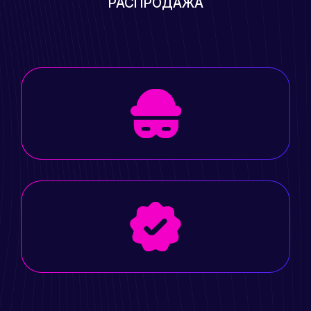
РАСПРОДАЖА