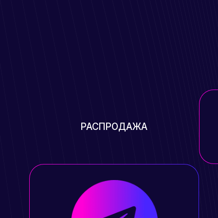
РАСПРОДАЖА