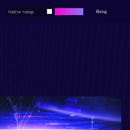
Регистрация
Вход