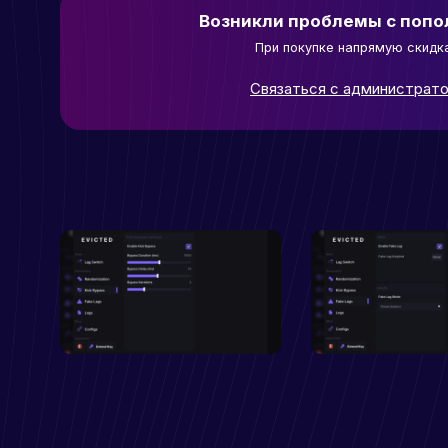
Возникли проблемы с поп
При покупке напрямую скидк
Связаться с администрат