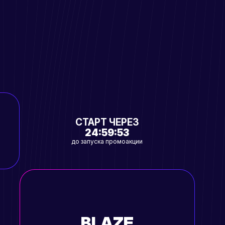
СТАРТ ЧЕРЕЗ
24:59:52
до запуска промоакции
BLAZE