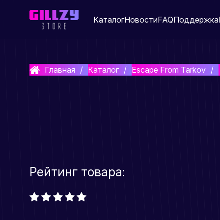
Каталог
Новости
FAQ
Поддержка
Главная
Каталог
Escape From Tarkov
Рейтинг товара: