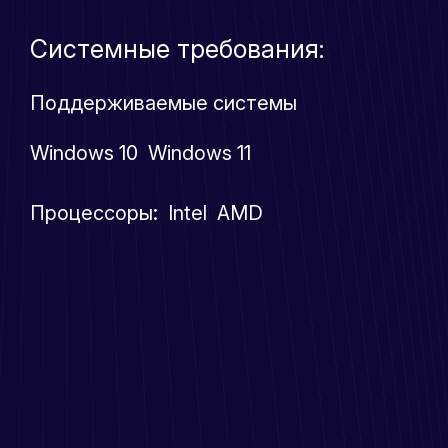
Системные требования:
Поддерживаемые системы
Windows 10 Windows 11
Процессоры: Intel AMD