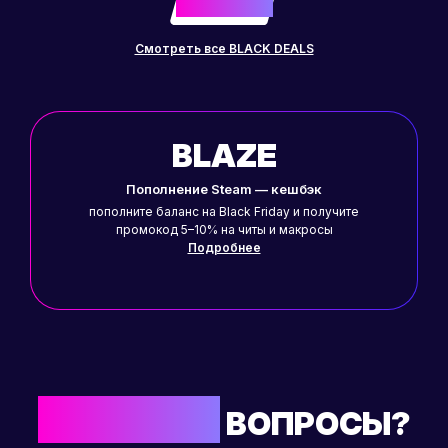
до
Смотреть все BLACK DEALS
BLAZE
Пополнение Steam — кешбэк
пополните баланс на Black Friday и получите
промокод 5–10% на читы и макросы
Подробнее
ОСТАЛИСЬ
ВОПРОСЫ?