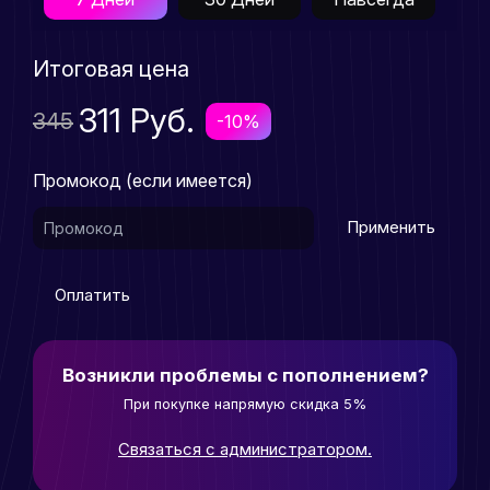
Итоговая цена
311 Руб.
345
-10%
Промокод (если имеется)
Применить
Оплатить
Возникли проблемы с пополнением?
При покупке напрямую скидка 5%
Связаться с администратором.