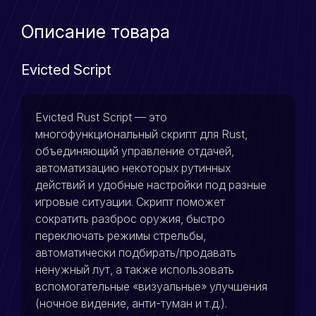
Описание товара
Evicted Script
Evicted Rust Script — это
многофункциональный скрипт для Rust,
объединяющий управление отдачей,
автоматизацию некоторых рутинных
действий и удобные настройки под разные
игровые ситуации. Скрипт поможет
сократить разброс оружия, быстро
переключать режимы стрельбы,
автоматически подбирать/продавать
ненужный лут, а также использовать
вспомогательные «визуальные» улучшения
(ночное видение, анти-туман и т.д.).