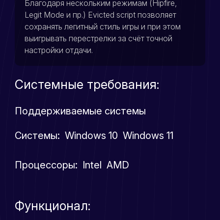
Благодаря нескольким режимам (Hipfire,
Legit Mode и пр.) Evicted script позволяет
сохранять легитный стиль игры и при этом
выигрывать перестрелки за счёт точной
настройки отдачи.
Системные требования:
Поддерживаемые системы
Системы: Windows 10 Windows 11
Процессоры: Intel AMD
Функционал: