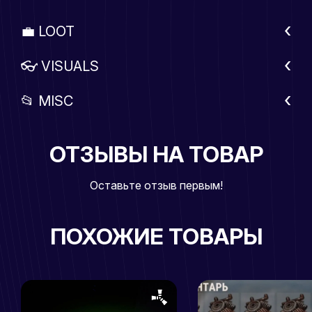
💼 LOOT
👓 VISUALS
📂 MISC
ОТЗЫВЫ НА ТОВАР
Оставьте отзыв первым!
ПОХОЖИЕ ТОВАРЫ