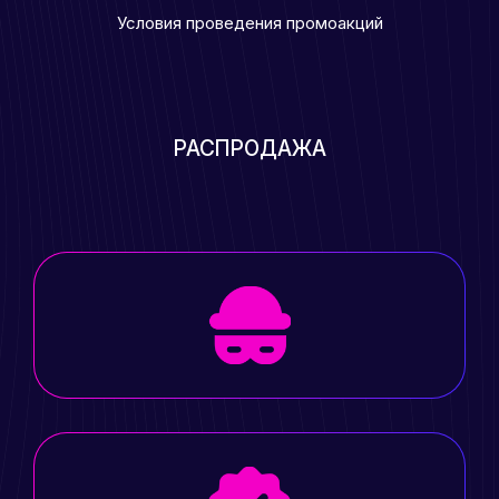
Условия проведения промоакций
РАСПРОДАЖА