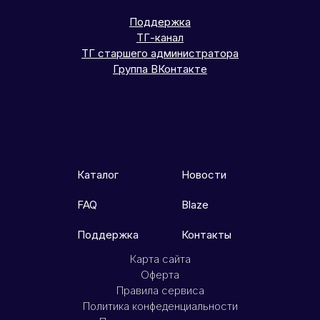
Поддержка
ТГ-канал
ТГ старшего администратора
Группа ВКонтакте
Каталог
Новости
FAQ
Blaze
Поддержка
Контакты
Карта сайта
Оферта
Правила сервиса
Политика конфеденциальности