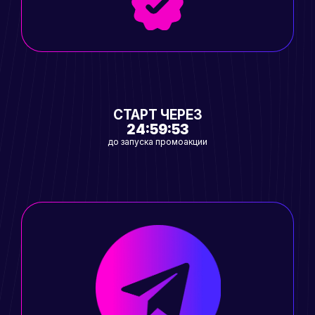
СТАРТ ЧЕРЕЗ
24:59:51
до запуска промоакции