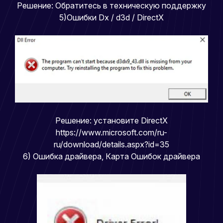
Решение: Обратитесь в техническую поддержку
5)Ошибки Dx / d3d / DirectX
Решение: установите DirectX
https://www.microsoft.com/ru-
ru/download/details.aspx?id=35
6) Ошибка драйвера, Карта Ошибок драйвера