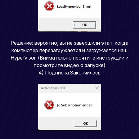
Решение: вероятно, вы не завершили этап, когда
компьютер перезагружается и загружается наш
HyperVisor. (Внимательно прочтите инструкции и
посмотрите видео о запуске)
4) Подписка Закончилась