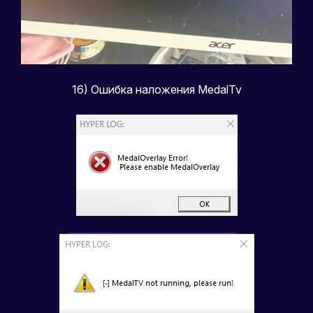
16) Ошибка наложения MedalTv