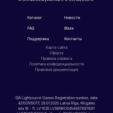
Каталог
Новости
FAQ
Blaze
Поддержка
Контакты
Карта сайта
Оферта
Правила сервиса
Политика конфеденциальности
Правовая документация
SIA Lightsource Games Registration number, date
42103105077, 29.01.2020 Latvia Rīga, Nīcgales
iela 18 - 11, LV-1035 LV38RIKO0454687897897