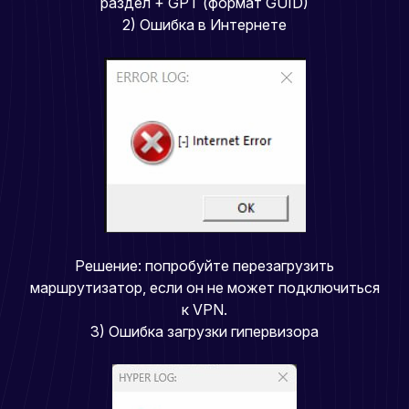
раздел + GPT (формат GUID)
2) Ошибка в Интернете
Решение: попробуйте перезагрузить
маршрутизатор, если он не может подключиться
к VPN.
3) Ошибка загрузки гипервизора