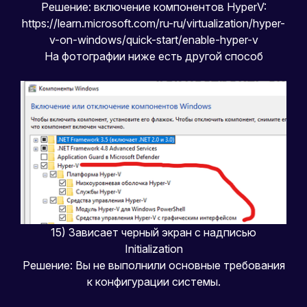
Решение: включение компонентов HyperV:
https://learn.microsoft.com/ru-ru/virtualization/hyper-
v-on-windows/quick-start/enable-hyper-v
На фотографии ниже есть другой способ
15) Зависает черный экран с надписью
Initialization
Решение: Вы не выполнили основные требования
к конфигурации системы.