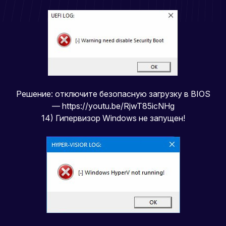
Решение: отключите безопасную загрузку в BIOS
—
https://youtu.be/RjwT85icNHg
14) Гипервизор Windows не запущен!