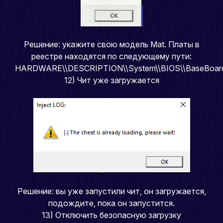
Решение: укажите свою модель Mat. Платы в
реестре находятся по следующему пути:
HARDWARE\\DESCRIPTION\\System\\BIOS\\BaseBoar
12) Чит уже загружается
Решение: вы уже запустили чит, он загружается,
подождите, пока он запустится.
13) Отключить безопасную загрузку