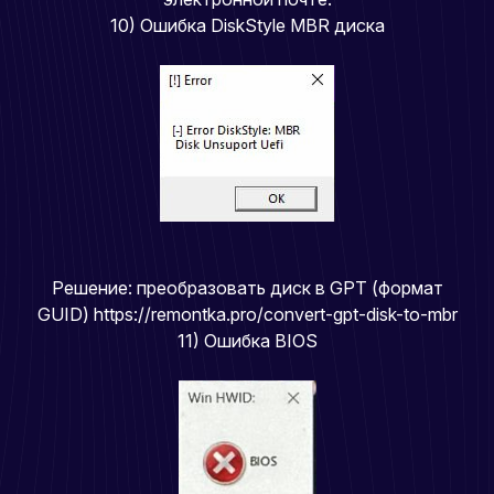
10) Ошибка DiskStyle MBR диска
Решение: преобразовать диск в GPT (формат
GUID)
https://remontka.pro/convert-gpt-disk-to-mbr
11) Ошибка BIOS