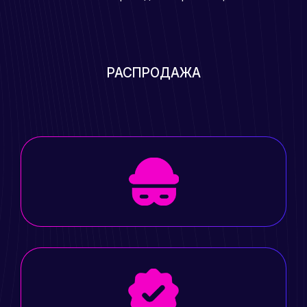
РАСПРОДАЖА