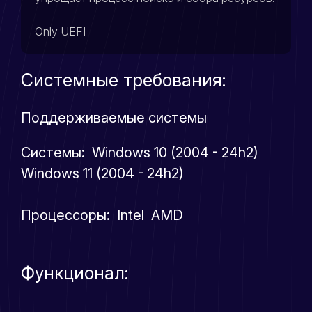
Only UEFI
Системные требования:
Поддерживаемые системы
Системы: Windows 10 (2004 - 24h2)
Windows 11 (2004 - 24h2)
Процессоры: Intel AMD
Функционал: