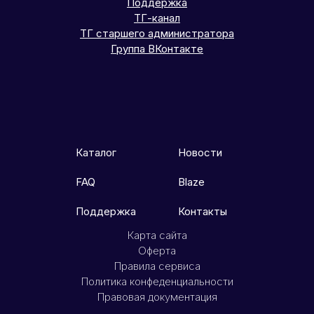
Поддержка
ТГ-канал
ТГ старшего администратора
Группа ВКонтакте
Каталог
Новости
FAQ
Blaze
Поддержка
Контакты
Карта сайта
Оферта
Правила сервиса
Политика конфеденциальности
Правовая документация