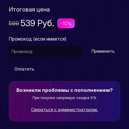
Итоговая цена
539 Руб.
599
-10%
Промокод (если имеется)
Применить
Оплатить
Возникли проблемы с пополнением?
При покупке напрямую скидка 5%
Связаться с администратором.