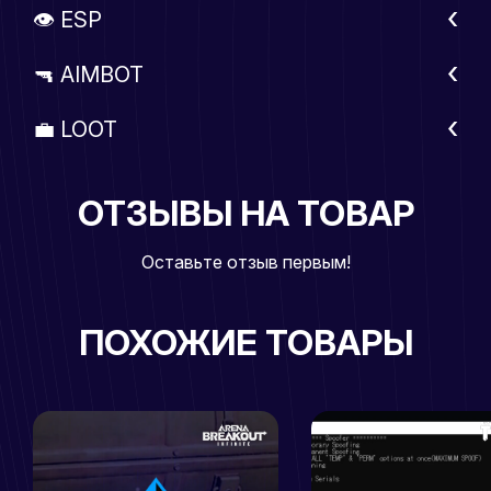
👁 ESP
🔫 AIMBOT
💼 LOOT
ОТЗЫВЫ НА ТОВАР
Оставьте отзыв первым!
ПОХОЖИЕ ТОВАРЫ