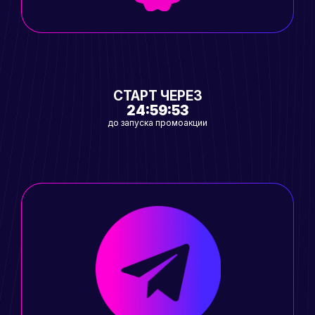
СТАРТ ЧЕРЕЗ
24:59:53
до запуска промоакции