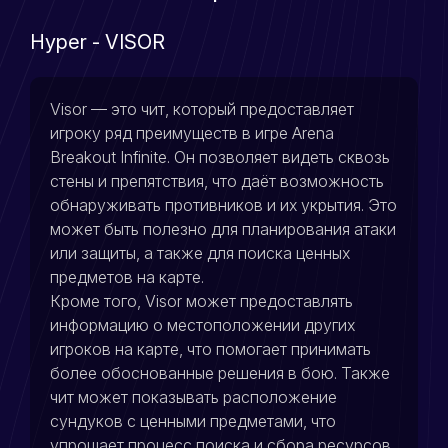
Hyper - VISOR
Visor — это чит, который предоставляет
игроку ряд преимуществ в игре Arena
Breakout Infinite. Он позволяет видеть сквозь
стены и препятствия, что даёт возможность
обнаруживать противников и их укрытия. Это
может быть полезно для планирования атаки
или защиты, а также для поиска ценных
предметов на карте.
Кроме того, Visor может предоставлять
информацию о местоположении других
игроков на карте, что помогает принимать
более обоснованные решения в бою. Также
чит может показывать расположение
сундуков с ценными предметами, что
упрощает процесс поиска и сбора ресурсов.