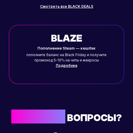
Смотреть все BLACK DEALS
BLAZE
Пополнение Steam — кешбэк
пополните баланс на Black Friday и получите
промокод 5–10% на читы и макросы
Подробнее
ОСТАЛИСЬ
ВОПРОСЫ?