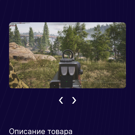
‹
›
Описание товара