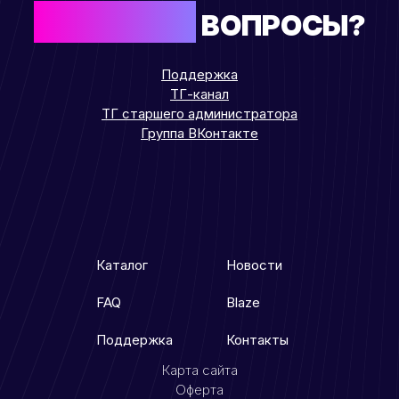
ОСТАЛИСЬ
ВОПРОСЫ?
Поддержка
ТГ-канал
ТГ старшего администратора
Группа ВКонтакте
Каталог
Новости
FAQ
Blaze
Поддержка
Контакты
Карта сайта
Оферта