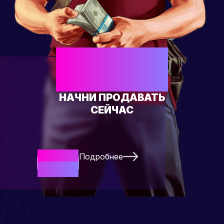
ЕСТЬ СВОЙ
ТОВАР?
НАЧНИ ПРОДАВАТЬ
СЕЙЧАС
Подробнее
Начать
Сейчас