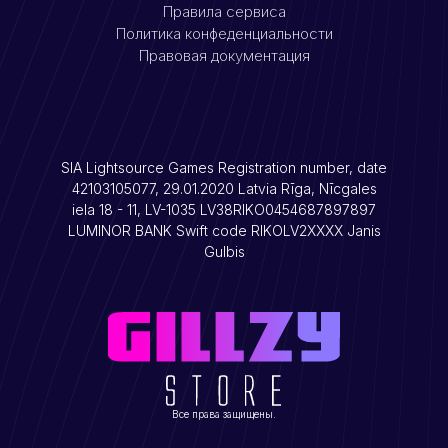
Правила сервиса
Политика конфеденциальности
Правовая документация
SIA Lightsource Games Registration number, date
42103105077, 29.01.2020 Latvia Rīga, Nīcgales
iela 18 - 11, LV-1035 LV38RIKO0454687897897
LUMINOR BANK Swift code RIKOLV2XXXX Janis
Gulbis
Все права защищены.