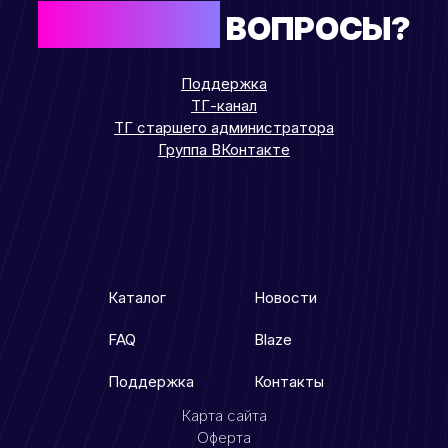
ОСТАЛИСЬ
ВОПРОСЫ?
Поддержка
ТГ-канал
ТГ старшего администратора
Группа ВКонтакте
Каталог
Новости
FAQ
Blaze
Поддержка
Контакты
Карта сайта
Оферта