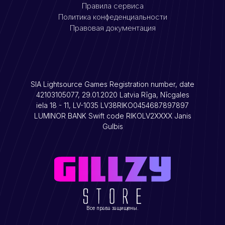
Правила сервиса
Политика конфеденциальности
Правовая документация
SIA Lightsource Games Registration number, date
42103105077, 29.01.2020 Latvia Rīga, Nīcgales
iela 18 - 11, LV-1035 LV38RIKO0454687897897
LUMINOR BANK Swift code RIKOLV2XXXX Janis
Gulbis
Все права защищены.