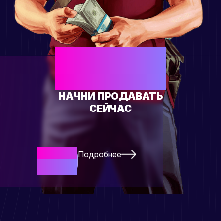
ЕСТЬ СВОЙ
ТОВАР?
НАЧНИ ПРОДАВАТЬ
СЕЙЧАС
Подробнее
Начать
Сейчас