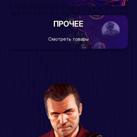
ПРОЧЕЕ
Смотреть товары