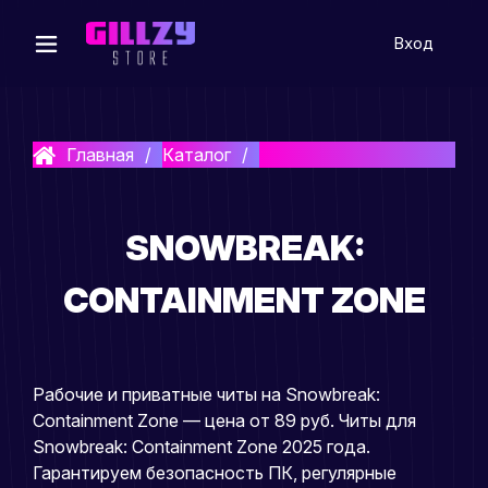
Вход
Главная
Каталог
Snowbreak: Containment Zo
SNOWBREAK:
CONTAINMENT ZONE
Рабочие и приватные читы на Snowbreak:
Containment Zone — цена от 89 руб. Читы для
Snowbreak: Containment Zone 2025 года.
Гарантируем безопасность ПК, регулярные