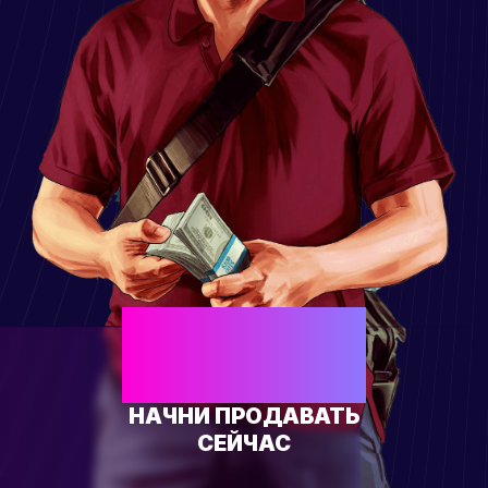
ЕСТЬ СВОЙ
ТОВАР?
НАЧНИ ПРОДАВАТЬ
СЕЙЧАС