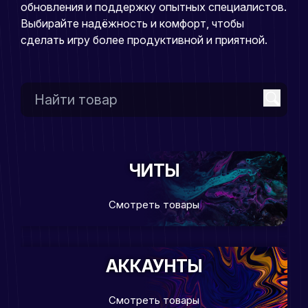
обновления и поддержку опытных специалистов.
Выбирайте надёжность и комфорт, чтобы
сделать игру более продуктивной и приятной.
ЧИТЫ
Смотреть товары
АККАУНТЫ
Смотреть товары