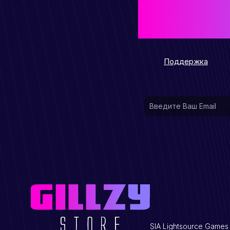
ОСТ
Поддержка
SIA Lightsource Games 