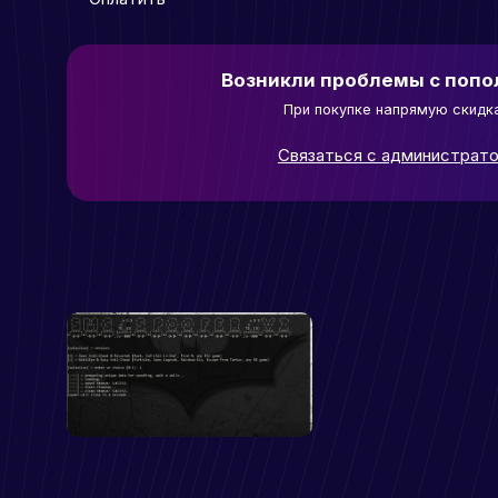
Возникли проблемы с поп
При покупке напрямую скидк
Связаться с администрат