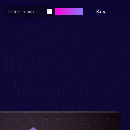
Регистрация
Вход