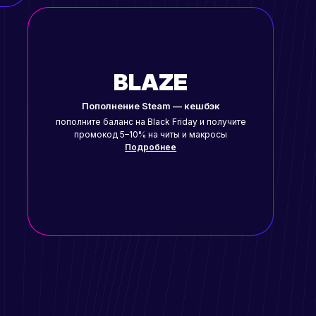
BLAZE
Пополнение Steam — кешбэк
пополните баланс на Black Friday и получите
промокод 5–10% на читы и макросы
Подробнее