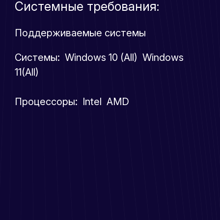
Системные требования:
Поддерживаемые системы
Системы: Windows 10 (All) Windows
11(All)
Процессоры: Intel AMD