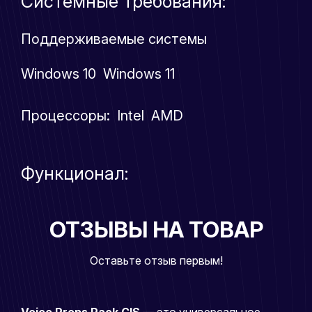
Системные требования:
Поддерживаемые системы
Windows 10 Windows 11
Процессоры: Intel AMD
Функционал:
ОТЗЫВЫ НА ТОВАР
Оставьте отзыв первым!
Voice Props Pack CIS
— это универсальное