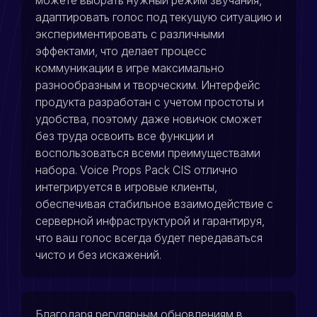
адаптировать голос под текущую ситуацию и
экспериментировать с различными
эффектами, что делает процесс
коммуникации в игре максимально
разнообразным и творческим. Интерфейс
продукта разработан с учетом простоты и
удобства, поэтому даже новичок сможет
без труда освоить все функции и
воспользоваться всеми преимуществами
набора. Voice Props Pack CIS отлично
интегрируется в игровые клиенты,
обеспечивая стабильное взаимодействие с
серверной инфраструктурой и гарантируя,
что ваш голос всегда будет передаваться
чисто и без искажений.
Благодаря регулярным обновлениям в