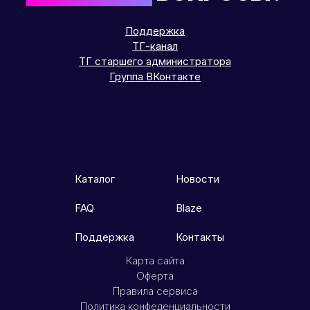
Поддержка
ТГ-канал
ТГ старшего администратора
Группа ВКонтакте
Каталог
Новости
FAQ
Blaze
Поддержка
Контакты
Карта сайта
Оферта
Правила сервиса
Политика конфеденциальности