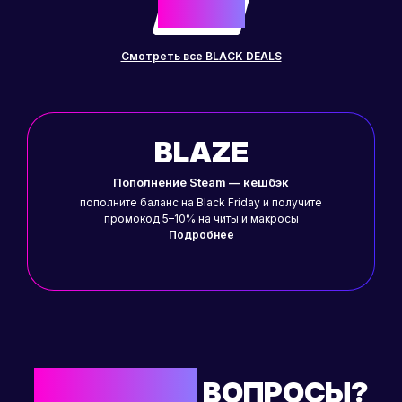
-50%
до
Смотреть все BLACK DEALS
BLAZE
Пополнение Steam — кешбэк
пополните баланс на Black Friday и получите
промокод 5–10% на читы и макросы
Подробнее
ОСТАЛИСЬ
ВОПРОСЫ?