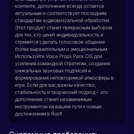
контенте, дополнение всегда остается
актуальным и соответствует последним
стандартам аудиовизуальной обработки.
Этот продукт станет прекрасным выбором
для тех, кто ценит индивидуальность и
стремится сделать голосовое общение
более выразительным и эмоциональным.
Используйте Voice Props Pack CIS для
усиления командной стратегии, создания
уникальных звуковых подписей и
формирования неповторимой атмосферы в
игре. Если для вас важны качество,
стабильность и творческий подход – это
дополнение станет незаменимым
инструментом на вашем пути к новым
достижениям в Rust!