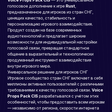
голосовое дополнение к игре
Rust
,
предназначенное для игроков из стран СНГ,
ценящих качество, стабильность и
персонализацию игрового взаимодействия.
Продукт создан на базе современных
аудиотехнологий и предлагает широкие
возможности для индивидуальной настройки
голосовой связи, превращая стандартное
общение в выразительный и технологически
продуманный инструмент взаимодействия
внутри игрового мира.
Универсальное решение для игроков СНГ
Игровое сообщество стран СНГ включает в себя
миллионы активных пользователей с различными
требованиями к качеству голосовой связи.
Voice
Props Pack CIS
разрабатывался с учётом этих
особенностей, чтобы предоставить всем игрокам
— независимо от региона, скорости интернета