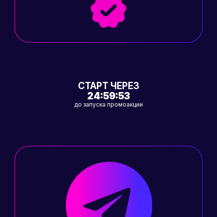
СТАРТ ЧЕРЕЗ
24:59:53
до запуска промоакции