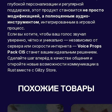
глубокой персонализации и регулярной
поддержке, этот продукт становится
не просто
модификацией, а полноценным аудио-
инструментом
, интегрированным в игровой
процесс.
Если вы хотите, чтобы ваш голос звучал
уверенно, чётко и уникально — независимо от
сервера или скорости интернета —
Voice Props
Pack CIS
станет вашим идеальным решением.
Сделайте шаг вперёд в качестве общения и
откройте новые возможности коммуникации в
Rust вместе с Gillzy Store.
ПОХОЖИЕ ТОВАРЫ