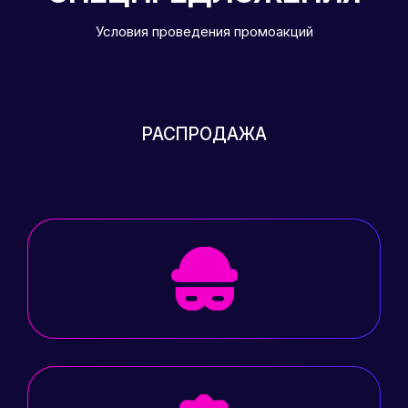
Условия проведения промоакций
РАСПРОДАЖА