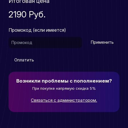
Итоговая цена
2190 Руб.
Промокод (если имеется)
Применить
Оплатить
Возникли проблемы с пополнением?
При покупке напрямую скидка 5%
Связаться с администратором.