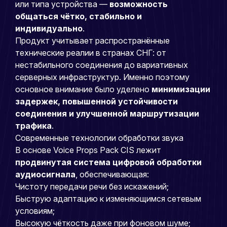
или типа устройства —
возможность
общаться чётко, стабильно и
индивидуально
.
Продукт учитывает распространённые
технические реалии в странах СНГ: от
нестабильного соединения до вариативных
серверных инфраструктур. Именно поэтому
основное внимание было уделено
минимизации
задержек, повышенной устойчивости
соединения и улучшенной маршрутизации
трафика
.
Современные технологии обработки звука
В основе Voice Props Pack CIS лежит
продвинутая система цифровой обработки
аудиосигнала
, обеспечивающая:
Чистоту передачи речи без искажений;
Быструю адаптацию к изменяющимся сетевым
условиям;
Высокую чёткость даже при фоновом шуме;