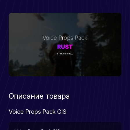
Описание товара
Voice Props Pack CIS