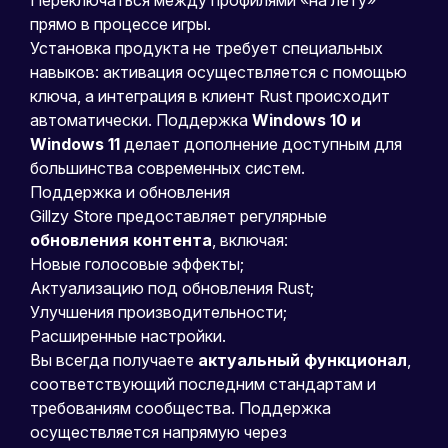
прямо в процессе игры.
Установка продукта не требует специальных
навыков: активация осуществляется с помощью
ключа, а интеграция в клиент Rust происходит
автоматически. Поддержка
Windows 10 и
Windows 11
делает дополнение доступным для
большинства современных систем.
Поддержка и обновления
Gillzy Store предоставляет регулярные
обновления контента
, включая:
Новые голосовые эффекты;
Актуализацию под обновления Rust;
Улучшения производительности;
Расширенные настройки.
Вы всегда получаете
актуальный функционал
,
соответствующий последним стандартам и
требованиям сообщества. Поддержка
осуществляется напрямую через