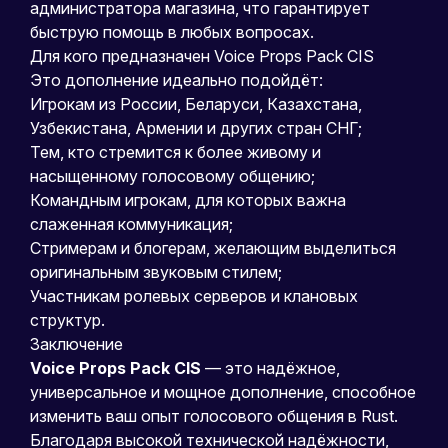
администратора магазина, что гарантирует
быструю помощь в любых вопросах.
Для кого предназначен Voice Props Pack CIS
Это дополнение идеально подойдёт:
Игрокам из России, Беларуси, Казахстана,
Узбекистана, Армении и других стран СНГ;
Тем, кто стремится к более живому и
насыщенному голосовому общению;
Командным игрокам, для которых важна
слаженная коммуникация;
Стримерам и блогерам, желающим выделиться
оригинальным звуковым стилем;
Участникам ролевых серверов и клановых
структур.
Заключение
Voice Props Pack CIS
— это надёжное,
универсальное и мощное дополнение, способное
изменить ваш опыт голосового общения в Rust.
Благодаря высокой технической надёжности,