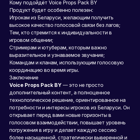
Кому подойдёт Voice Props Pack BY
Продукт будет особенно полезен:
Игрокам из Беларуси, желающим получить
высокое качество голосовой связи без лагов;
Тем, кто стремится к индивидуальности в
игровом общении;
Стримерам и ютуберам, которым важно
выразительное и узнаваемое звучание;
Командам и кланам, использующим голосовую
координацию во время игры.
Заключение
Voice Props Pack BY
— это не просто
дополнительный контент, а полноценное
технологическое решение, ориентированное на
потребности и интересы игроков из Беларуси. Он
открывает перед вами новые горизонты в
голосовом взаимодействии, повышает уровень
погружения в игру и делает каждую сессию
более насыщенной, стратегически выверенной и