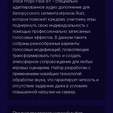
Voice Props Pack BY – специально
адаптированное аудио дополнение для
белорусского сегмента игроков Rust,
которое поможет каждому участнику игры
подчеркнуть свою индивидуальность с
помощью профессионально записанных
голосовых эффектов. В данном пакете
собраны разнообразные варианты
голосовых модификаций, позволяющие
трансформировать голос и создать
атмосферное сопровождение для любых
игровых сценариев. Набор разработан с
применением новейших технологий
обработки звука, что гарантирует четкость и
отсутствие задержек даже в условиях
повышенной нагрузки на сервер.
Продукт предлагает широкий выбор