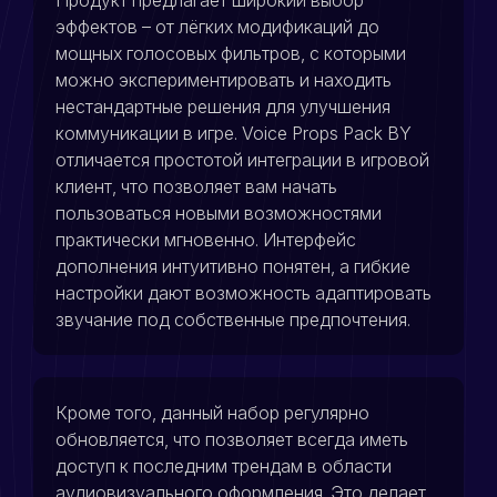
эффектов – от лёгких модификаций до
мощных голосовых фильтров, с которыми
можно экспериментировать и находить
нестандартные решения для улучшения
коммуникации в игре. Voice Props Pack BY
отличается простотой интеграции в игровой
клиент, что позволяет вам начать
пользоваться новыми возможностями
практически мгновенно. Интерфейс
дополнения интуитивно понятен, а гибкие
настройки дают возможность адаптировать
звучание под собственные предпочтения.
Кроме того, данный набор регулярно
обновляется, что позволяет всегда иметь
доступ к последним трендам в области
аудиовизуального оформления. Это делает