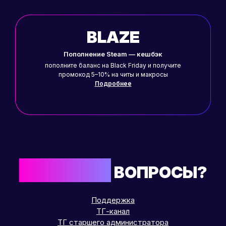
BLAZE
Пополнение Steam — кешбэк
пополните баланс на Black Friday и получите
промокод 5–10% на читы и макросы
Подробнее
ОСТАЛИСЬ
ВОПРОСЫ?
Поддержка
ТГ-канал
ТГ старшего администратора