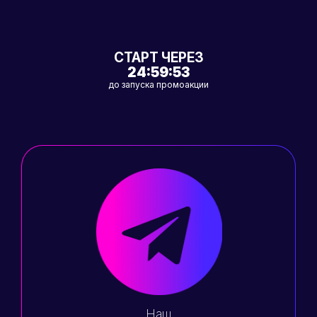
СТАРТ ЧЕРЕЗ
24:59:52
до запуска промоакции
Наш