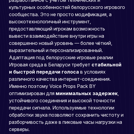
культурных особенностей белорусского игрового
сообщества. Это не просто модификация, а
высокотехнологичный инструмент,
предоставляющий игрокам возможность
вывести взаимодействие внутри игры на
совершенно новый уровень — более чёткий,
выразительный и персонализированный.
Адаптация под белорусские игровые реалии
Игровая среда в Беларуси требует
стабильной
и быстрой передачи голоса
в условиях
различного качества интернет-соединения.
Именно поэтому Voice Props Pack BY
оптимизирован для
минимальных задержек
,
устойчивого соединения и высокой точности
передачи сигнала. Используемые технологии
обработки звука позволяют сохранить чистоту и
разборчивость даже в пиковые часы нагрузки на
серверы.