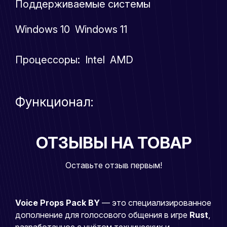
Поддерживаемые системы
Windows 10 Windows 11
Процессоры: Intel AMD
Функционал:
ОТЗЫВЫ НА ТОВАР
Оставьте отзыв первым!
Voice Props Pack BY
— это специализированное
дополнение для голосового общения в игре
Rust
,
разработанное с учётом технических и