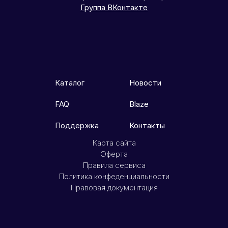
Группа ВКонтакте
Каталог
Новости
FAQ
Blaze
Поддержка
Контакты
Карта сайта
Оферта
Правила сервиса
Политика конфеденциальности
Правовая документация