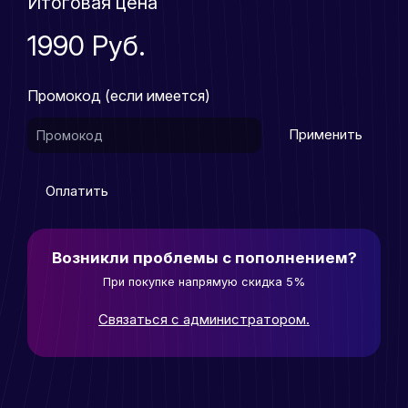
Итоговая цена
1990 Руб.
Промокод (если имеется)
Применить
Оплатить
Возникли проблемы с пополнением?
При покупке напрямую скидка 5%
Связаться с администратором.