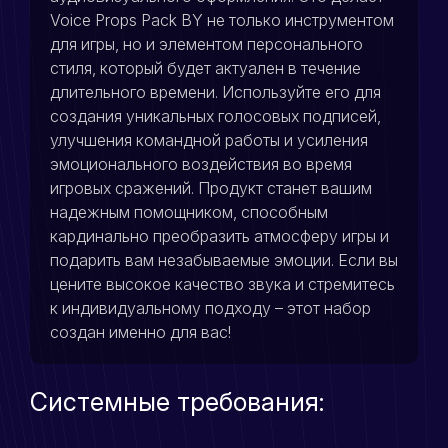
Voice Props Pack BY не только инструментом
для игры, но и элементом персонального
стиля, который будет актуален в течение
длительного времени. Используйте его для
создания уникальных голосовых подписей,
улучшения командной работы и усиления
эмоционального воздействия во время
игровых сражений. Продукт станет вашим
надежным помощником, способным
кардинально преобразить атмосферу игры и
подарить вам незабываемые эмоции. Если вы
цените высокое качество звука и стремитесь
к индивидуальному подходу – этот набор
создан именно для вас!
Системные требования: