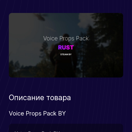
Описание товара
Voice Props Pack BY