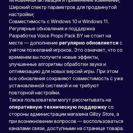
Широкий спектр параметров для продвинутой
настройки;
Совместимость с Windows 10 и Windows 11.
Регулярные обновления и поддержка
Разработка Voice Props Pack BY не стоит на
месте — дополнение
регулярно обновляется
с
учётом пожеланий игроков. Это означает, что со
временем вы получите новые эффекты,
улучшенные алгоритмы обработки звука и
оптимизацию для новых версий игры. При этом
все обновления сохраняют совместимость с уже
установленной системой и не требуют
повторной настройки.
Также пользователи могут рассчитывать на
оперативную техническую поддержку
со
стороны администрации магазина Gillzy Store, а
при возникновении вопросов — воспользоваться
каналами связи, доступными на странице товара.