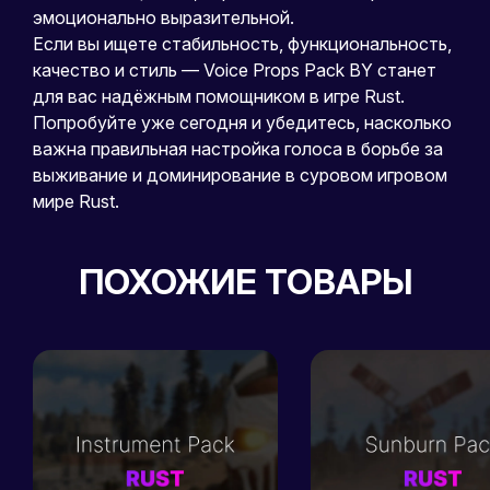
эмоционально выразительной.
Если вы ищете стабильность, функциональность,
качество и стиль — Voice Props Pack BY станет
для вас надёжным помощником в игре Rust.
Попробуйте уже сегодня и убедитесь, насколько
важна правильная настройка голоса в борьбе за
выживание и доминирование в суровом игровом
мире Rust.
ПОХОЖИЕ ТОВАРЫ