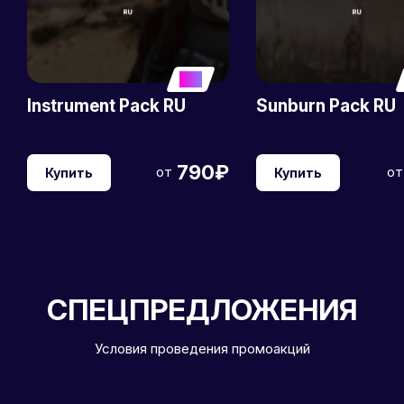
5
Instrument Pack RU
Sunburn Pack RU
790₽
от
от
Купить
Купить
СПЕЦПРЕДЛОЖЕНИЯ
Условия проведения промоакций