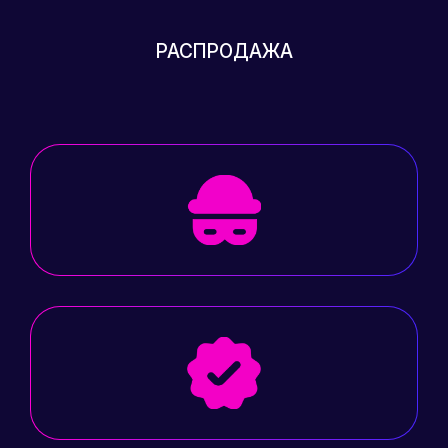
РАСПРОДАЖА