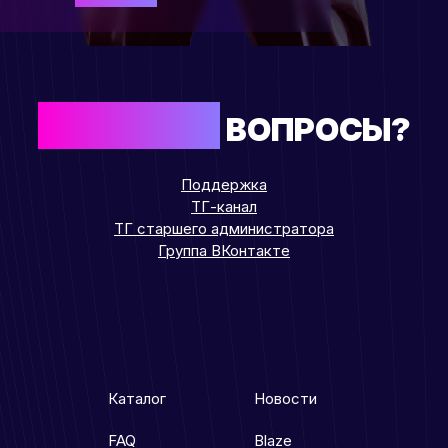
ОСТАЛИСЬ
ВОПРОСЫ?
Поддержка
ТГ-канал
ТГ старшего администратора
Группа ВКонтакте
Каталог
Новости
FAQ
Blaze