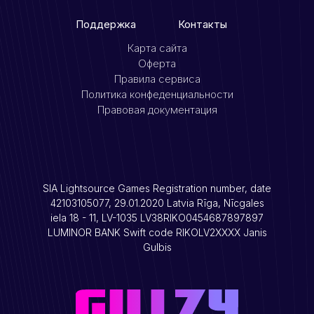
Поддержка
Контакты
Карта сайта
Оферта
Правила сервиса
Политика конфеденциальности
Правовая документация
SIA Lightsource Games Registration number, date
42103105077, 29.01.2020 Latvia Rīga, Nīcgales
iela 18 - 11, LV-1035 LV38RIKO0454687897897
LUMINOR BANK Swift code RIKOLV2XXXX Janis
Gulbis