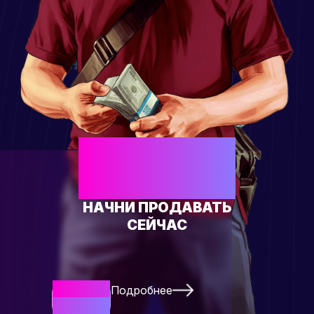
ЕСТЬ СВОЙ
ТОВАР?
НАЧНИ ПРОДАВАТЬ
СЕЙЧАС
Подробнее
Начать
Сейчас