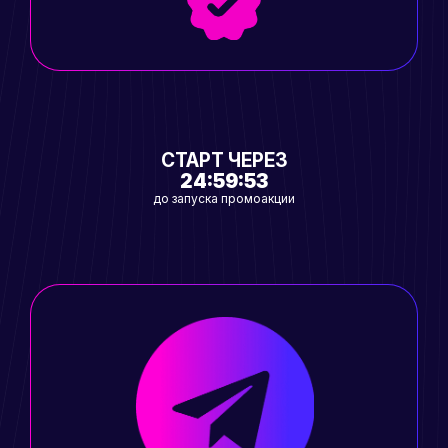
СТАРТ ЧЕРЕЗ
24:59:53
до запуска промоакции