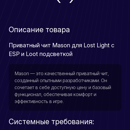
Описание товара
Приватный чит Mason для Lost Light с
ESP и Loot подсветкой
Mason — это качественный приватный чит,
созданный опытными разработчиками. Он
сочетает в себе доступную цену и базовый
функционал, обеспечивая комфорт и
эффективность в игре.
Системные требования: