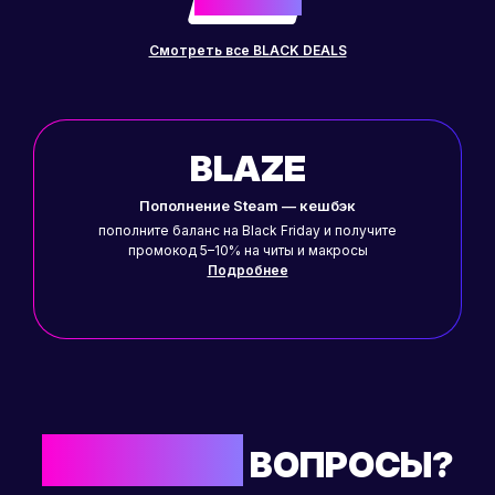
Смотреть все BLACK DEALS
BLAZE
Пополнение Steam — кешбэк
пополните баланс на Black Friday и получите
промокод 5–10% на читы и макросы
Подробнее
ОСТАЛИСЬ
ВОПРОСЫ?