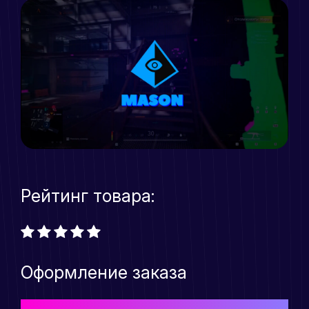
Рейтинг товара:
Оформление заказа
Выберите подходящий Вам тарифный план для