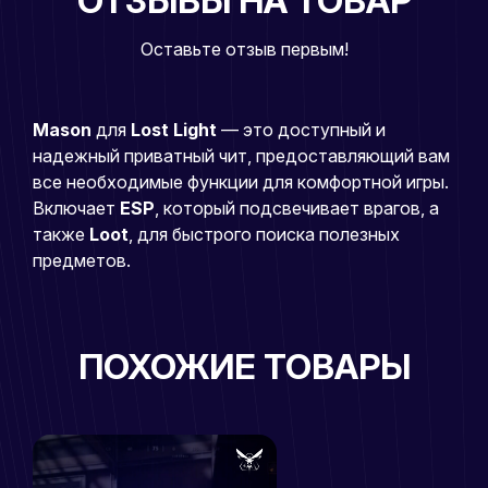
ОТЗЫВЫ НА ТОВАР
Оставьте отзыв первым!
Mason
для
Lost Light
— это доступный и
надежный приватный чит, предоставляющий вам
все необходимые функции для комфортной игры.
Включает
ESP
, который подсвечивает врагов, а
также
Loot
, для быстрого поиска полезных
предметов.
ПОХОЖИЕ ТОВАРЫ