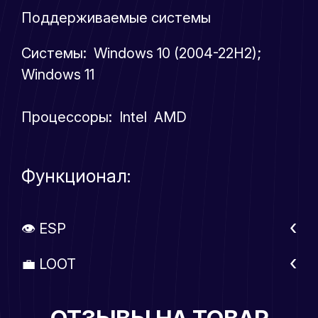
Поддерживаемые системы
Системы: Windows 10 (2004-22H2);
Windows 11
Процессоры: Intel AMD
Функционал:
👁 ESP
💼 LOOT