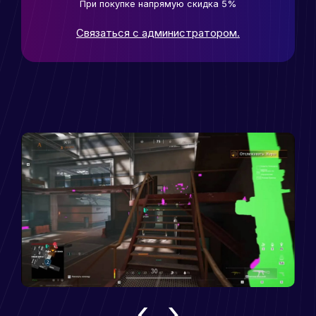
При покупке напрямую скидка 5%
Связаться с администратором.
‹
›