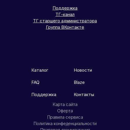
Поддержка
ТГ-канал
ТГ старшего администратора
Группа ВКонтакте
Каталог
Новости
FAQ
Blaze
Поддержка
Контакты
Карта сайта
Оферта
Правила сервиса
Политика конфеденциальности
Правовая документация