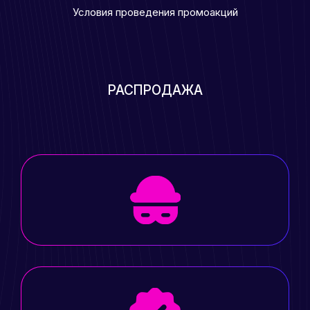
Условия проведения промоакций
РАСПРОДАЖА