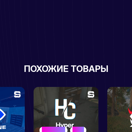
ПОХОЖИЕ ТОВАРЫ
BEST SELLER
HYPER