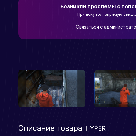
Возникли проблемы с поп
При покупке напрямую скидк
Связаться с администрат
Описание товара
HYPER