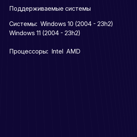
Поддерживаемые системы
Системы: Windows 10 (2004 - 23h2)
Windows 11 (2004 - 23h2)
Процессоры: Intel AMD