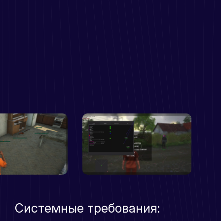
Системные требования: