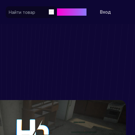
Регистрация
Вход