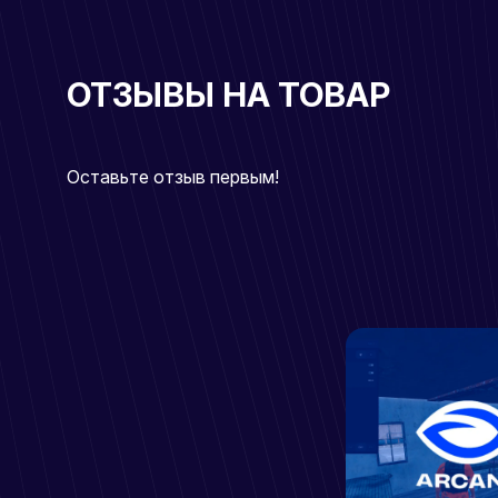
ОТЗЫВЫ НА ТОВАР
Оставьте отзыв первым!