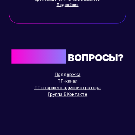
Подробнее
ОСТАЛИСЬ
ВОПРОСЫ?
Поддержка
ТГ-канал
ТГ старшего администратора
Группа ВКонтакте