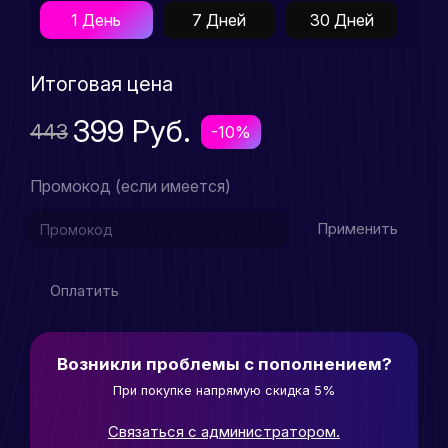
1 День
7 Дней
30 Дней
Итоговая цена
399 Руб.
443
-10%
Промокод (если имеется)
Применить
Оплатить
Возникли проблемы с пополнением?
При покупке напрямую скидка 5%
Связаться с администратором.