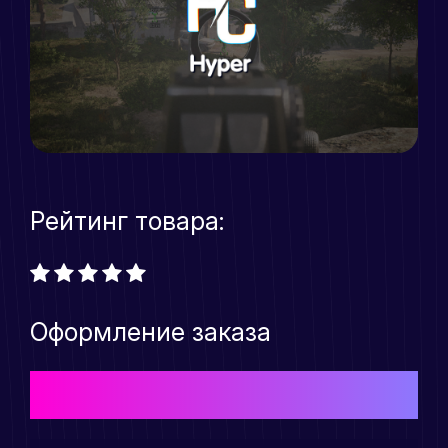
Рейтинг товара:
Оформление заказа
Выберите подходящий Вам тарифный план для
приобретения товара