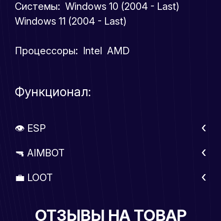
Системы: Windows 10 (2004 - Last)
Windows 11 (2004 - Last)
Процессоры: Intel AMD
Функционал:
👁 ESP
🔫 AIMBOT
💼 LOOT
ОТЗЫВЫ НА ТОВАР