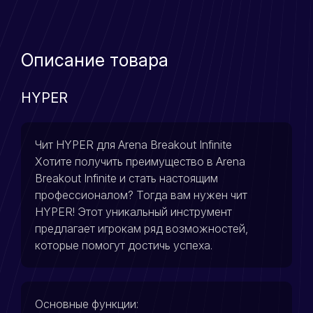
Описание товара
HYPER
Чит HYPER для Arena Breakout Infinite
Хотите получить преимущество в Arena
Breakout Infinite и стать настоящим
профессионалом? Тогда вам нужен чит
HYPER! Этот уникальный инструмент
предлагает игрокам ряд возможностей,
которые помогут достичь успеха.
Основные функции: