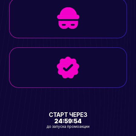
СТАРТ ЧЕРЕЗ
24:59:53
до запуска промоакции