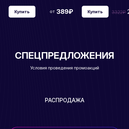
389₽
от
Купить
Купить
3322₽
СПЕЦПРЕДЛОЖЕНИЯ
Условия проведения промоакций
РАСПРОДАЖА