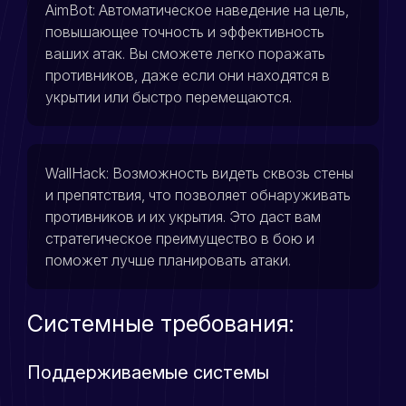
AimBot: Автоматическое наведение на цель,
повышающее точность и эффективность
ваших атак. Вы сможете легко поражать
противников, даже если они находятся в
укрытии или быстро перемещаются.
WallHack: Возможность видеть сквозь стены
и препятствия, что позволяет обнаруживать
противников и их укрытия. Это даст вам
стратегическое преимущество в бою и
поможет лучше планировать атаки.
Системные требования:
Поддерживаемые системы