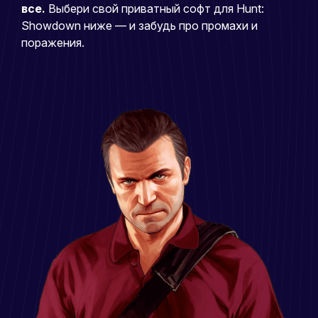
все.
Выбери свой приватный софт для Hunt:
Showdown ниже — и забудь про промахи и
поражения.