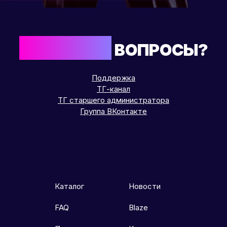
ОСТАЛИСЬ
ВОПРОСЫ?
Поддержка
ТГ-канал
ТГ старшего администратора
Группа ВКонтакте
Каталог
Новости
FAQ
Blaze