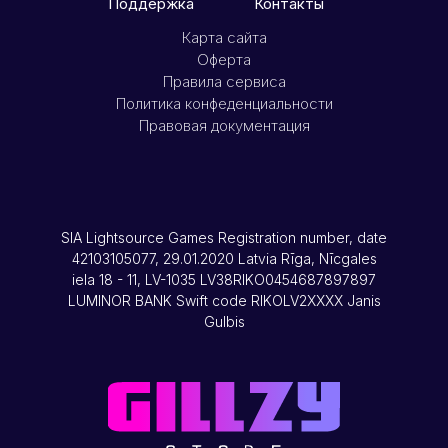
Поддержка
Контакты
Карта сайта
Оферта
Правила сервиса
Политика конфеденциальности
Правовая документация
SIA Lightsource Games Registration number, date
42103105077, 29.01.2020 Latvia Rīga, Nīcgales
iela 18 - 11, LV-1035 LV38RIKO0454687897897
LUMINOR BANK Swift code RIKOLV2XXXX Janis
Gulbis