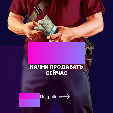
ЕСТЬ СВОЙ
ТОВАР?
НАЧНИ ПРОДАВАТЬ
СЕЙЧАС
Подробнее
Начать
Сейчас