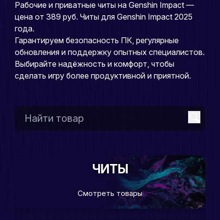
Рабочие и приватные читы на Genshin Impact —
цена от 389 руб. Читы для Genshin Impact 2025
года.
Гарантируем безопасность ПК, регулярные
обновления и поддержку опытных специалистов.
Выбирайте надёжность и комфорт, чтобы
сделать игру более продуктивной и приятной.
ЧИТЫ
Смотреть товары