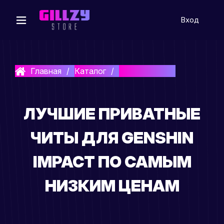
Вход
Главная
Каталог
Genshin Impact
ЛУЧШИЕ ПРИВАТНЫЕ
ЧИТЫ ДЛЯ GENSHIN
IMPACT ПО САМЫМ
НИЗКИМ ЦЕНАМ