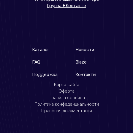
Группа ВКонтакте
Каталог
Новости
FAQ
Blaze
Поддержка
Контакты
Карта сайта
Оферта
Правила сервиса
Политика конфеденциальности
Правовая документация