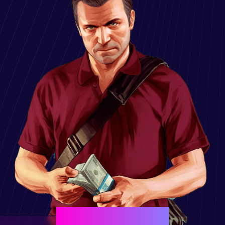
ЕСТЬ СВОЙ