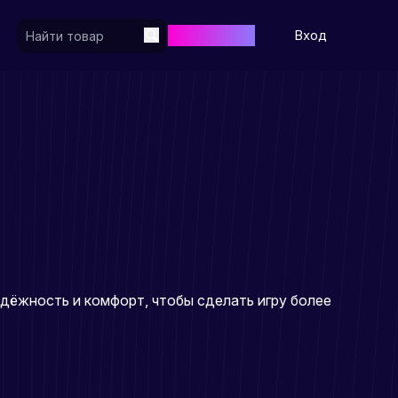
Регистрация
Вход
дёжность и комфорт, чтобы сделать игру более