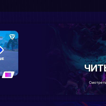
ЧИТ
5
Смотреть