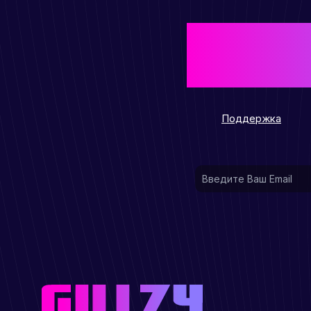
ОСТ
Поддержка