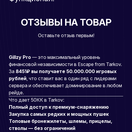
ОТЗЫВЫ НА ТОВАР
Оставьте отзыв первым!
Gillzy Pro
— это максимальный уровень
финансовой независимости в Escape from Tarkov.
За
8451₽ вы получаете 50.000.000 игровых
рублей
, что ставит вас в один ряд с лидерами
сервера и обеспечивает доминирование в любом
рейде.
Что дает 50КК в Tarkov:
Полный доступ к премиум-снаряжению
Закупка самых редких и мощных пушек
Топовые бронежилеты, шлемы, прицелы,
стволы — без ограничений