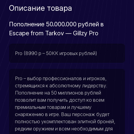
Описание товара
Пополнение 50.000.000 рублей в
Escape from Tarkov — Gillzy Pro
Pro (8990 р – 50КК игровых рублей)
Pro – выбор профессионалов и игроков,
стремящихся к абсолютному лидерству.
Пополнение на 50 миллионов рублей
позволит вам получить доступ ко всем
премиальным товарам и лучшему
снаряжению в игре. Ваш персонаж будет
полностью укомплектован элитной бронёй,
редким оружием и всем необходимым для