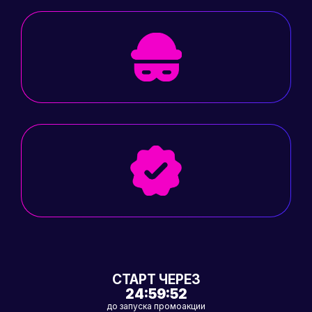
СТАРТ ЧЕРЕЗ
24:59:52
до запуска промоакции