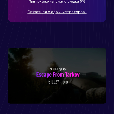
При покупке напрямую скидка 5%
Связаться с администратором.