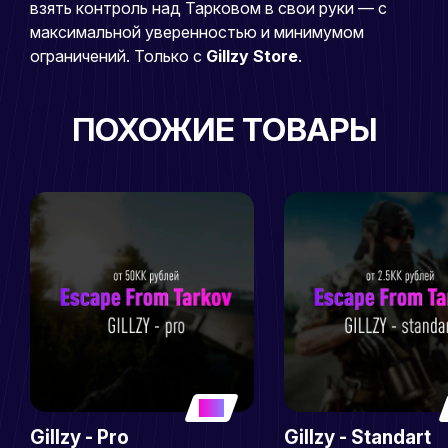
взять контроль над Тарковом в свои руки — с
максимальной уверенностью и минимумом
ограничений. Только с
Gillzy Store
.
ПОХОЖИЕ ТОВАРЫ
5
Gillzy - Pro
Gillzy - Standart