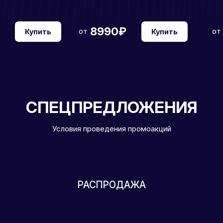
8990₽
от
от
Купить
Купить
СПЕЦПРЕДЛОЖЕНИЯ
Условия проведения промоакций
РАСПРОДАЖА