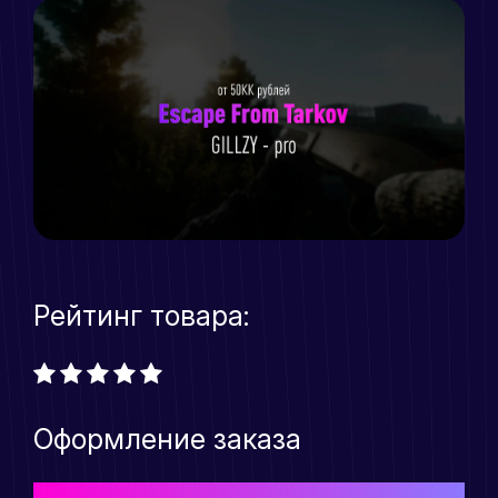
Рейтинг товара:
Оформление заказа
Выберите подходящий Вам тарифный план для