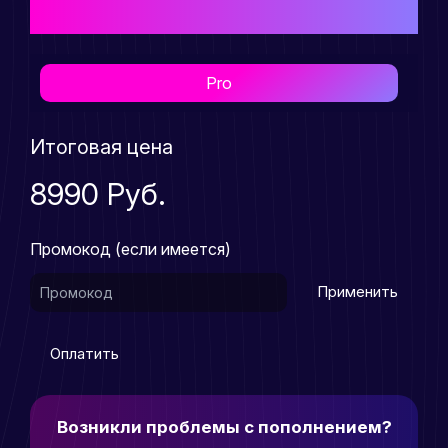
приобретения товара
Pro
Итоговая цена
8990 Руб.
Промокод (если имеется)
Применить
Оплатить
Возникли проблемы с пополнением?