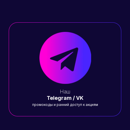
Наш
Telegram / VK
промокоды и ранний доступ к акциям