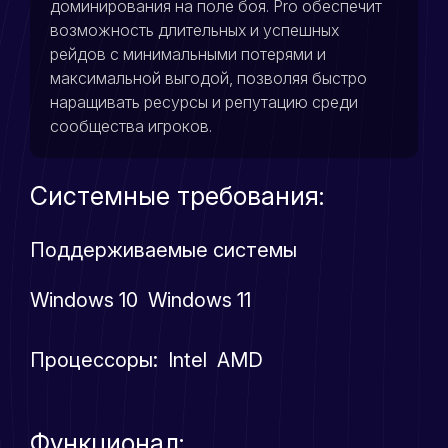
доминирования на поле боя. Pro обеспечит
возможность длительных и успешных
рейдов с минимальными потерями и
максимальной выгодой, позволяя быстро
наращивать ресурсы и репутацию среди
сообщества игроков.
Системные требования:
Поддерживаемые системы
Windows 10 Windows 11
Процессоры: Intel AMD
Функционал: