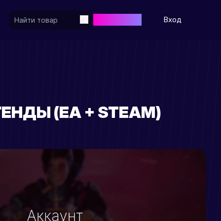
Регистрация
Вход
ГЕНДЫ (EA + STEAM)