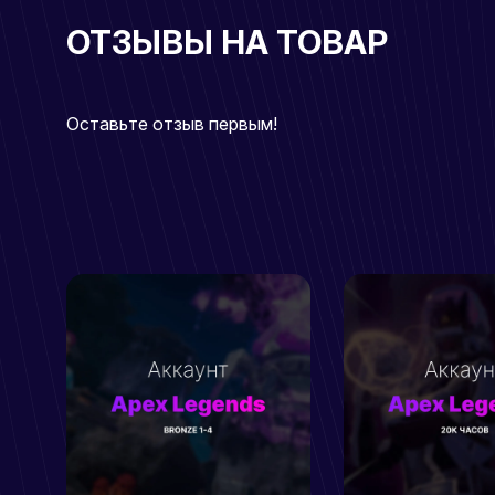
ОТЗЫВЫ НА ТОВАР
Оставьте отзыв первым!