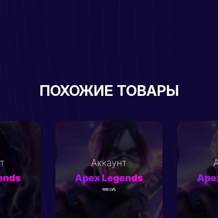
ПОХОЖИЕ ТОВАРЫ