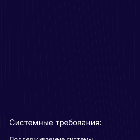
Системные требования:
Поддерживаемые системы