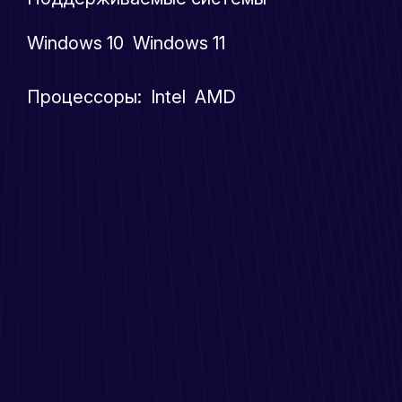
Windows 10 Windows 11
Процессоры: Intel AMD