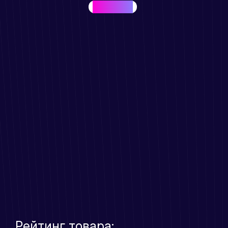
BEST SELLER
Рейтинг товара: