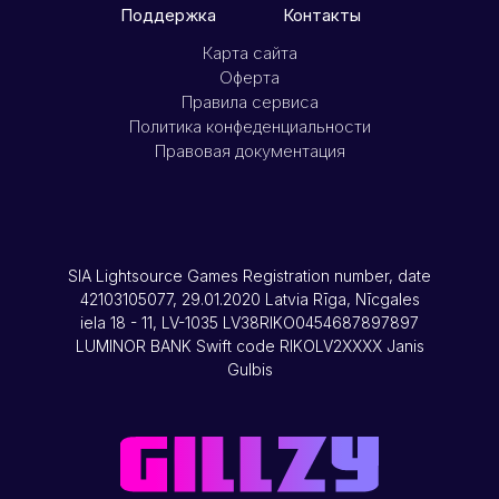
Поддержка
Контакты
Карта сайта
Оферта
Правила сервиса
Политика конфеденциальности
Правовая документация
SIA Lightsource Games Registration number, date
42103105077, 29.01.2020 Latvia Rīga, Nīcgales
iela 18 - 11, LV-1035 LV38RIKO0454687897897
LUMINOR BANK Swift code RIKOLV2XXXX Janis
Gulbis