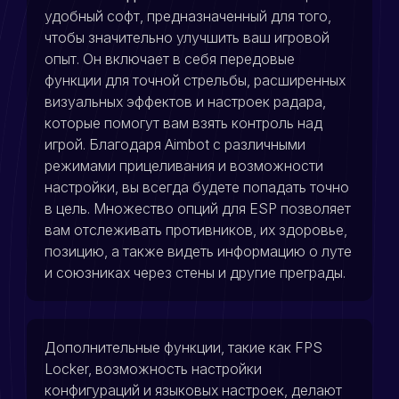
удобный софт, предназначенный для того,
чтобы значительно улучшить ваш игровой
опыт. Он включает в себя передовые
функции для точной стрельбы, расширенных
визуальных эффектов и настроек радара,
которые помогут вам взять контроль над
игрой. Благодаря Aimbot с различными
режимами прицеливания и возможности
настройки, вы всегда будете попадать точно
в цель. Множество опций для ESP позволяет
вам отслеживать противников, их здоровье,
позицию, а также видеть информацию о луте
и союзниках через стены и другие преграды.
Дополнительные функции, такие как FPS
Locker, возможность настройки
конфигураций и языковых настроек, делают