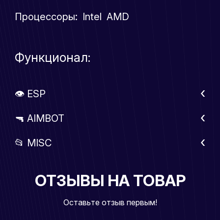
Процессоры: Intel AMD
Функционал:
👁 ESP
🔫 AIMBOT
📂 MISC
ОТЗЫВЫ НА ТОВАР
Оставьте отзыв первым!