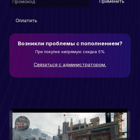
Применить
Оплатить
Возникли проблемы с пополнением?
При покупке напрямую скидка 5%
Связаться с администратором.