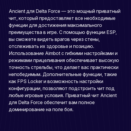
Ancient для Delta Force — это мощный приватный
чит, который предоставляет все необходимые
функции для достижения максимального
преимущества в игре. С помощью функции ESP,
вы сможете видеть врагов через стены,
отслеживать их здоровье и позицию.
Использование Aimbot с гибкими настройками и
режимами прицеливания обеспечивает высокую
точность стрельбы, что делает вас практически
непобедимым. Дополнительные функции, такие
как FPS Locker и возможность настройки
конфигурации, позволяют подстроить чит под
любые игровые условия. Приватный чит Ancient
для Delta Force обеспечит вам полное
доминирование на поле боя.