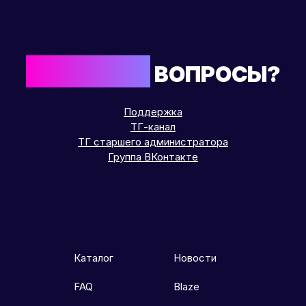
ОСТАЛИСЬ
ВОПРОСЫ?
Поддержка
ТГ-канал
ТГ старшего администратора
Группа ВКонтакте
Каталог
Новости
FAQ
Blaze