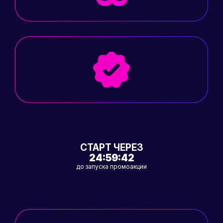
СТАРТ ЧЕРЕЗ
24:59:42
до запуска промоакции