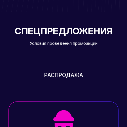
СПЕЦПРЕДЛОЖЕНИЯ
Условия проведения промоакций
РАСПРОДАЖА