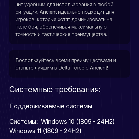
чит удобным для использования в любой
ситуации.
Ancient
идеально подходит для
игроков, которые хотят доминировать на
поле боя, обеспечивая максимальную
точность и тактические преимущества.
Воспользуйтесь всеми преимуществами и
станьте лучшим в Delta Force с
Ancient
!
Системные требования:
Поддерживаемые системы
Системы: Windows 10 (1809 - 24H2)
Windows 11 (1809 - 24H2)