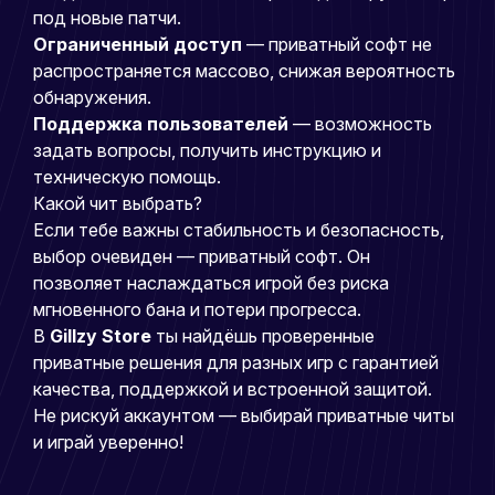
под новые патчи.
Ограниченный доступ
— приватный софт не
распространяется массово, снижая вероятность
обнаружения.
Поддержка пользователей
— возможность
задать вопросы, получить инструкцию и
техническую помощь.
Какой чит выбрать?
Если тебе важны стабильность и безопасность,
выбор очевиден — приватный софт. Он
позволяет наслаждаться игрой без риска
мгновенного бана и потери прогресса.
В
Gillzy Store
ты найдёшь проверенные
приватные решения для разных игр с гарантией
качества, поддержкой и встроенной защитой.
Не рискуй аккаунтом — выбирай приватные читы
и играй уверенно!