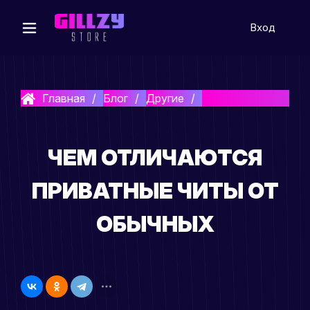
Вход
Главная
Блог
Другие
Чем отличаются пр
ЧЕМ ОТЛИЧАЮТСЯ
ПРИВАТНЫЕ ЧИТЫ ОТ
ОБЫЧНЫХ