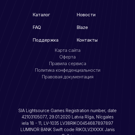
Каталог
Новости
FAQ
Blaze
Поддержка
Контакты
Карта сайта
Оферта
Правила сервиса
Политика конфеденциальности
Правовая документация
SIA Lightsource Games Registration number, date
42103105077, 29.01.2020 Latvia Rīga, Nīcgales
iela 18 - 11, LV-1035 LV38RIKO0454687897897
LUMINOR BANK Swift code RIKOLV2XXXX Janis