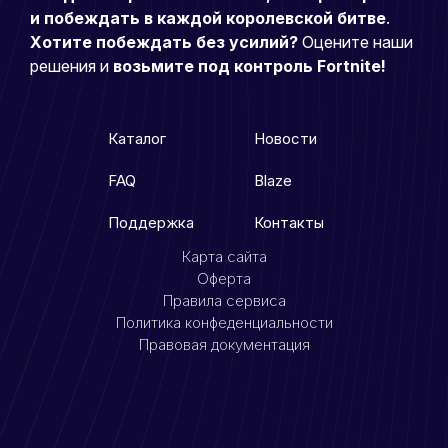
и побеждать в каждой королевской битве
.
Хотите побеждать без усилий?
Оцените наши
решения и
возьмите под контроль Fortnite!
Каталог
Новости
FAQ
Blaze
Поддержка
Контакты
Карта сайта
Оферта
Правила сервиса
Политика конфеденциальности
Правовая документация