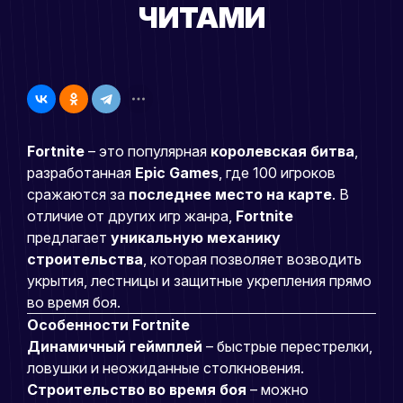
ЧИТАМИ
Fortnite
– это популярная
королевская битва
,
разработанная
Epic Games
, где 100 игроков
сражаются за
последнее место на карте
. В
отличие от других игр жанра,
Fortnite
предлагает
уникальную механику
строительства
, которая позволяет возводить
укрытия, лестницы и защитные укрепления прямо
во время боя.
Особенности Fortnite
Динамичный геймплей
– быстрые перестрелки,
ловушки и неожиданные столкновения.
Строительство во время боя
– можно